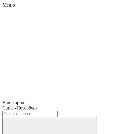
Меню
Ваш город:
Санкт-Петербург