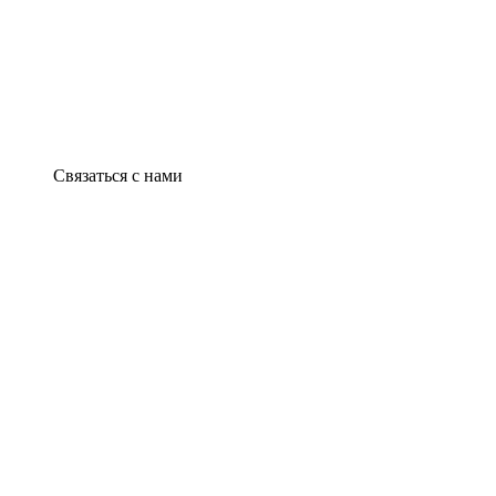
Связаться с нами