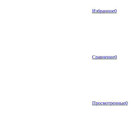
Избранное
0
Сравнение
0
Просмотренные
0