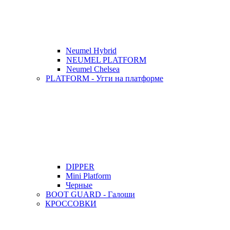
Neumel Hybrid
NEUMEL PLATFORM
Neumel Chelsea
PLATFORM - Угги на платформе
DIPPER
Mini Platform
Черные
BOOT GUARD - Галоши
КРОССОВКИ