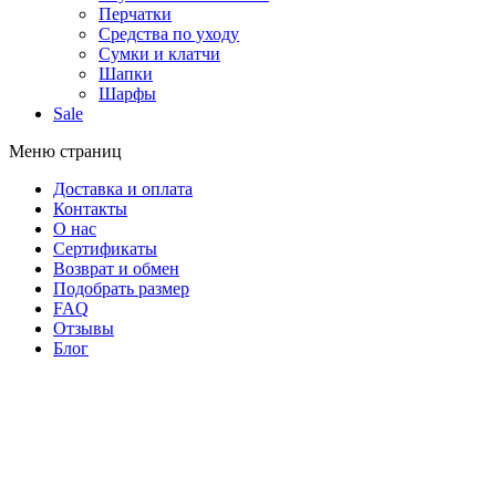
Перчатки
Средства по уходу
Сумки и клатчи
Шапки
Шарфы
Sale
Меню страниц
Доставка и оплата
Контакты
О нас
Сертификаты
Возврат и обмен
Подобрать размер
FAQ
Отзывы
Блог