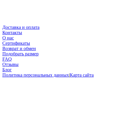
Доставка и оплата
Контакты
О нас
Сертификаты
Возврат и обмен
Подобрать размер
FAQ
Отзывы
Блог
Политика персональных данных
|
Карта сайта