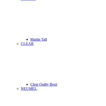
Martin Tall
CLEAR
Clear Quilty Boot
NEUMEL