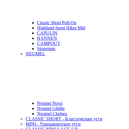
Classic Short Pull-On
Highland Sport Hiker Mid
CAPULIN
HANNEN
CAMPOUT
Stoneman
NEUMEL
Neumel Nova
Neumel Ghillie
Neumel Chelsea
CLASSIC SHORT - Классические угги
MINI - Ультракороткие угги