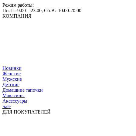
Режим работы:
Пн-Пт 9:00—23:00; Сб-Вс 10:00-20:00
КОМПАНИЯ
Новинки
Женские
Мужские
Детские
Домашние тапочки
Мокасины
Аксессуары
Sale
ДЛЯ ПОКУПАТЕЛЕЙ