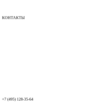
КОНТАКТЫ
+7 (495) 128-35-64