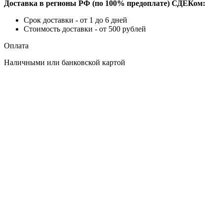
Доставка в регионы РФ (по 100% предоплате) СДЕКом:
Срок доставки - от 1 до 6 дней
Стоимость доставки - от 500 рублей
Оплата
Наличными или банковской картой