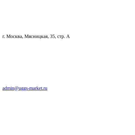
г. Москва, Мясницкая, 35, стр. А
admin@uggs-market.ru