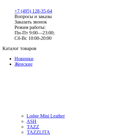
+7 (495) 128-35-64
Вопросы и заказы
Заказать звонок
Режим работы:
Пн-Пт 9:00—23:00;
Сб-Вс 10:00-20:00
Каталог товаров
Новинки
Женские
Lodge Mini Leather
ASH
TAZZ
TAZZLITA