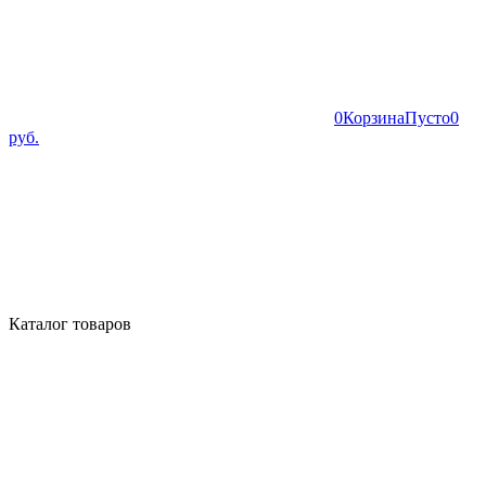
0
Корзина
Пусто
0
руб.
Каталог товаров