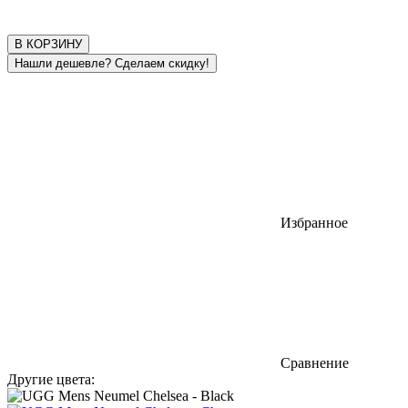
В КОРЗИНУ
Избранное
Сравнение
Другие цвета: