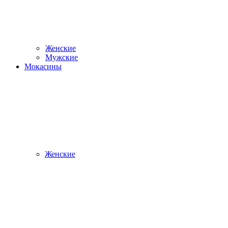
Женские
Мужские
Мокасины
Женские