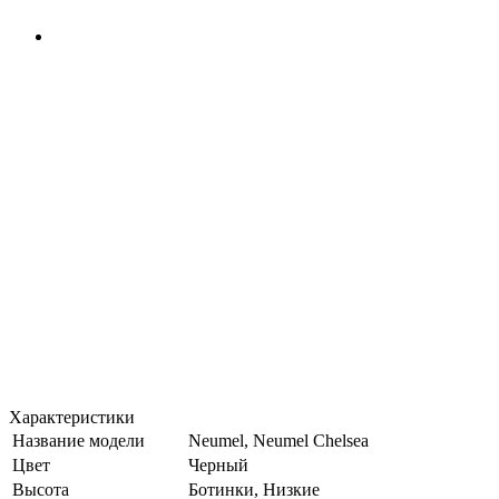
Характеристики
Название модели
Neumel, Neumel Chelsea
Цвет
Черный
Высота
Ботинки, Низкие