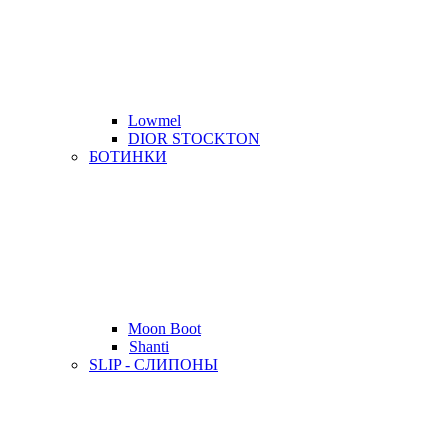
Lowmel
DIOR STOCKTON
БОТИНКИ
Moon Boot
Shanti
SLIP - СЛИПОНЫ