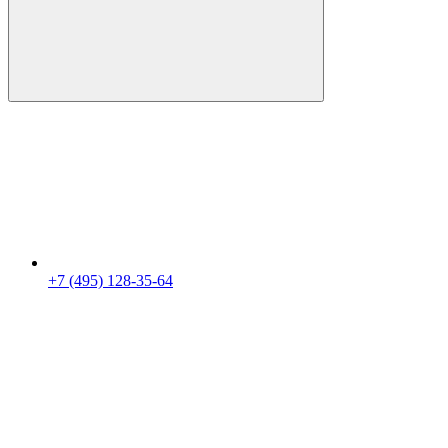
+7 (495) 128-35-64