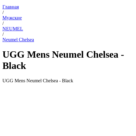
Главная
/
Мужские
/
NEUMEL
/
Neumel Chelsea
UGG Mens Neumel Chelsea -
Black
UGG Mens Neumel Chelsea - Black