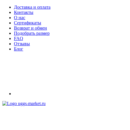
Доставка и оплата
Контакты
О нас
Сертификаты
Возврат и обмен
Подобрать размер
FAQ
Отзывы
Блог