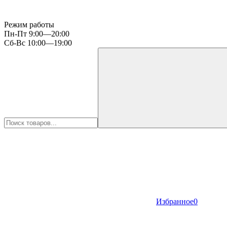
Режим работы
Пн-Пт 9:00—20:00
Сб-Вс 10:00—19:00
Избранное
0