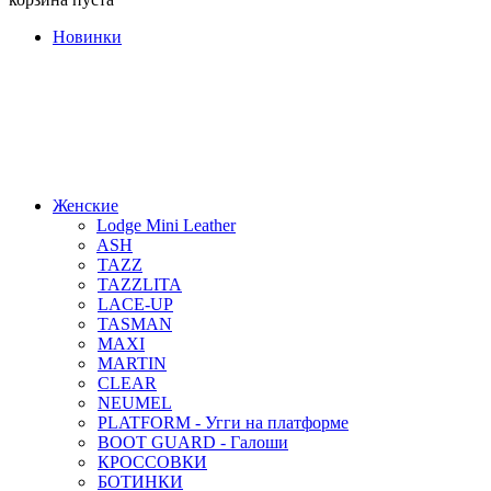
Новинки
Женские
Lodge Mini Leather
ASH
TAZZ
TAZZLITA
LACE-UP
TASMAN
MAXI
MARTIN
CLEAR
NEUMEL
PLATFORM - Угги на платформе
BOOT GUARD - Галоши
КРОССОВКИ
БОТИНКИ