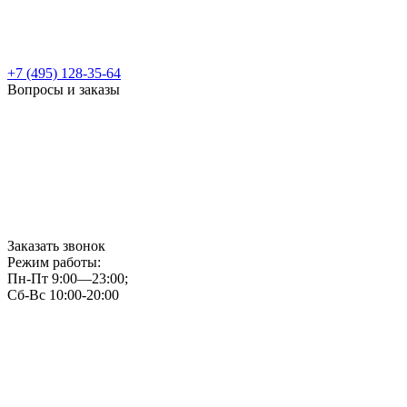
+7 (495) 128-35-64
Вопросы и заказы
Заказать звонок
Режим работы:
Пн-Пт 9:00—23:00;
Сб-Вс 10:00-20:00