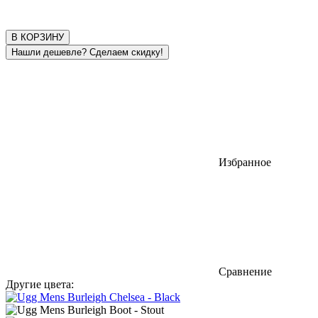
В КОРЗИНУ
Избранное
Сравнение
Другие цвета: