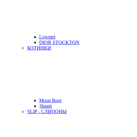
Lowmel
DIOR STOCKTON
БОТИНКИ
Moon Boot
Shanti
SLIP - СЛИПОНЫ