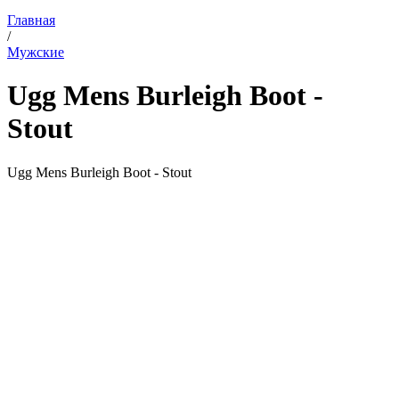
Главная
/
Мужские
Ugg Mens Burleigh Boot -
Stout
Ugg Mens Burleigh Boot - Stout