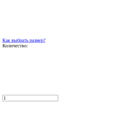
Как выбрать размер?
Количество: