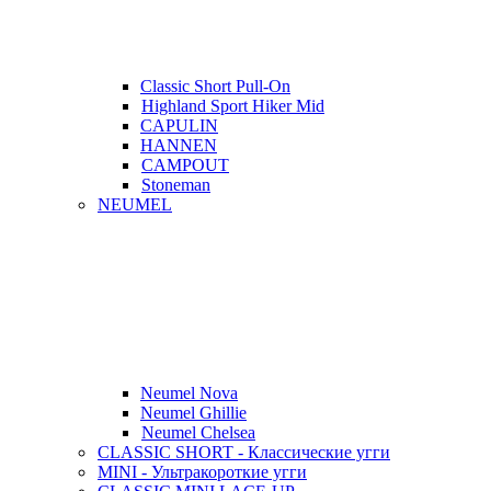
Classic Short Pull-On
Highland Sport Hiker Mid
CAPULIN
HANNEN
CAMPOUT
Stoneman
NEUMEL
Neumel Nova
Neumel Ghillie
Neumel Chelsea
CLASSIC SHORT - Классические угги
MINI - Ультракороткие угги