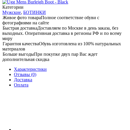
Категории
Мужские
,
БОТИНКИ
Живое фото товара
Полное соответствие обуви с
фотографиями на сайте
Быстрая доставка
Доставляем по Москве в день заказа, без
выходных. Оперативная доставка в регионы РФ и по всему
миру
Гарантия качества
Обувь изготовлена из 100% натуральных
материалов
Больше выгоды
При покупке двух пар Вас ждет
дополнительная скидка
Характеристики
Отзывы (0)
Доставка
Оплата