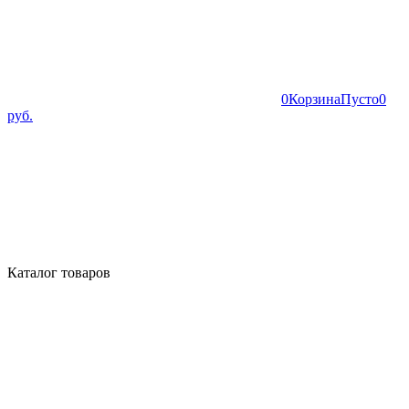
0
Корзина
Пусто
0
руб.
Каталог товаров