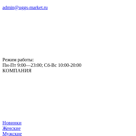
admin@uggs-market.ru
Режим работы:
Пн-Пт 9:00—23:00; Сб-Вс 10:00-20:00
КОМПАНИЯ
Новинки
Женские
Мужские