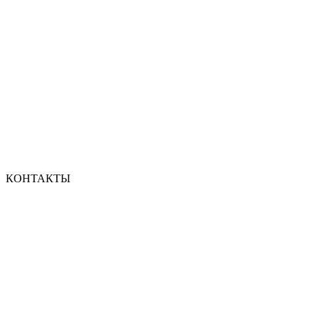
КОНТАКТЫ