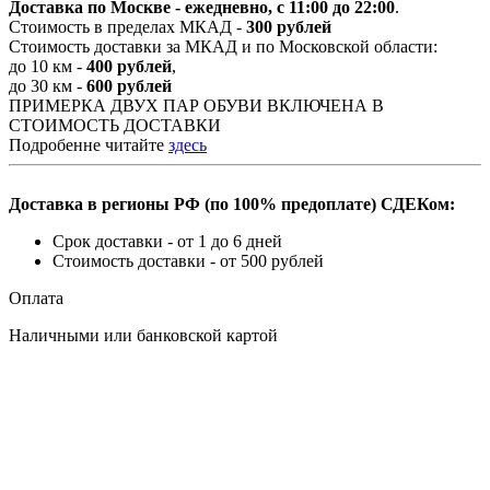
Доставка по Москве - ежедневно, с 11:00 до 22:00
.
Стоимость в пределах МКАД -
300 рублей
Стоимость доставки за МКАД и по Московской области:
до 10 км -
400 рублей
,
до 30 км -
600 рублей
ПРИМЕРКА ДВУХ ПАР ОБУВИ ВКЛЮЧЕНА В
СТОИМОСТЬ ДОСТАВКИ
Подробенне читайте
здесь
Доставка в регионы РФ (по 100% предоплате) СДЕКом:
Срок доставки - от 1 до 6 дней
Стоимость доставки - от 500 рублей
Оплата
Наличными или банковской картой