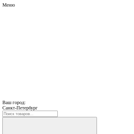
Меню
Ваш город:
Санкт-Петербург