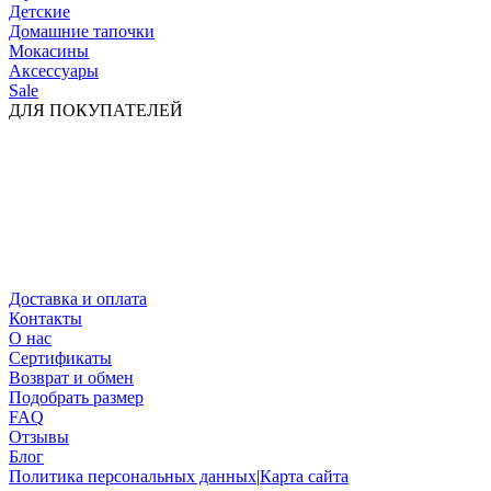
Детские
Домашние тапочки
Мокасины
Аксессуары
Sale
ДЛЯ ПОКУПАТЕЛЕЙ
Доставка и оплата
Контакты
О нас
Сертификаты
Возврат и обмен
Подобрать размер
FAQ
Отзывы
Блог
Политика персональных данных
|
Карта сайта