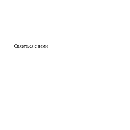
Связаться с нами