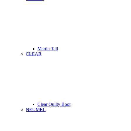
Martin Tall
CLEAR
Clear Quilty Boot
NEUMEL