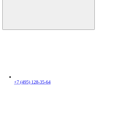
+7 (495) 128-35-64