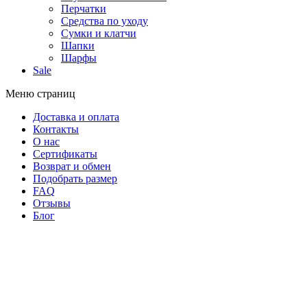
Перчатки
Средства по уходу
Сумки и клатчи
Шапки
Шарфы
Sale
Меню страниц
Доставка и оплата
Контакты
О нас
Сертификаты
Возврат и обмен
Подобрать размер
FAQ
Отзывы
Блог