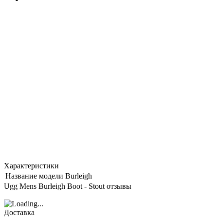
Характеристики
Название модели
Burleigh
Ugg Mens Burleigh Boot - Stout отзывы
Доставка