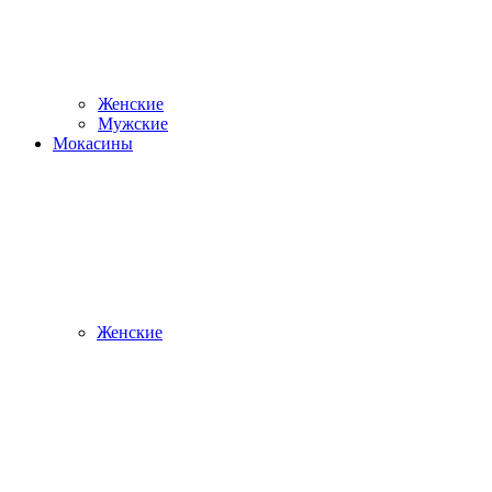
Женские
Мужские
Мокасины
Женские