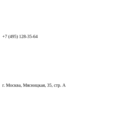
+7 (495) 128-35-64
г. Москва, Мясницкая, 35, стр. А