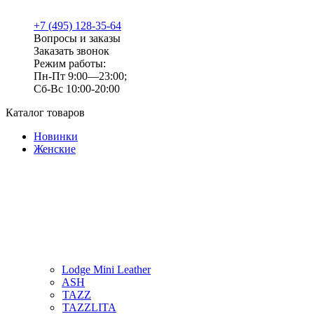
+7 (495) 128-35-64
Вопросы и заказы
Заказать звонок
Режим работы:
Пн-Пт 9:00—23:00;
Сб-Вс 10:00-20:00
Каталог товаров
Новинки
Женские
Lodge Mini Leather
ASH
TAZZ
TAZZLITA