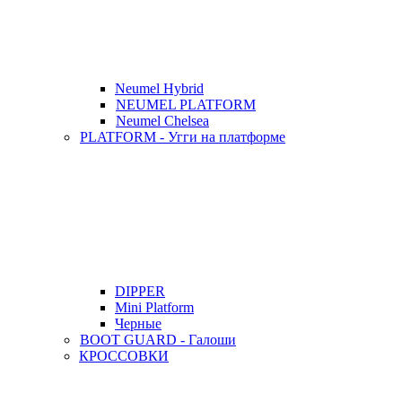
Neumel Hybrid
NEUMEL PLATFORM
Neumel Chelsea
PLATFORM - Угги на платформе
DIPPER
Mini Platform
Черные
BOOT GUARD - Галоши
КРОССОВКИ