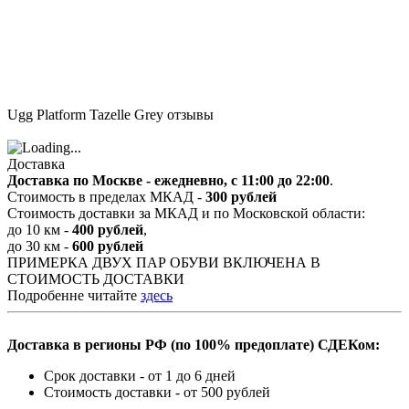
Ugg Platform Tazelle Grey отзывы
Доставка
Доставка по Москве - ежедневно, с 11:00 до 22:00
.
Стоимость в пределах МКАД -
300 рублей
Стоимость доставки за МКАД и по Московской области:
до 10 км -
400 рублей
,
до 30 км -
600 рублей
ПРИМЕРКА ДВУХ ПАР ОБУВИ ВКЛЮЧЕНА В
СТОИМОСТЬ ДОСТАВКИ
Подробенне читайте
здесь
Доставка в регионы РФ (по 100% предоплате) СДЕКом:
Срок доставки - от 1 до 6 дней
Стоимость доставки - от 500 рублей