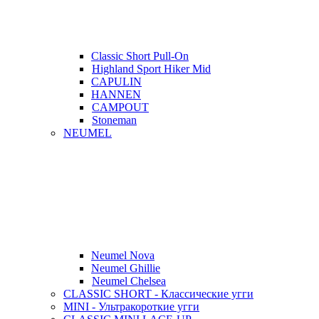
Classic Short Pull-On
Highland Sport Hiker Mid
CAPULIN
HANNEN
CAMPOUT
Stoneman
NEUMEL
Neumel Nova
Neumel Ghillie
Neumel Chelsea
CLASSIC SHORT - Классические угги
MINI - Ультракороткие угги