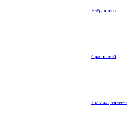
Избранное
0
Сравнение
0
Просмотренные
0