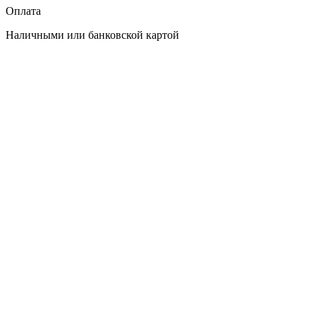
Оплата
Наличными или банковской картой