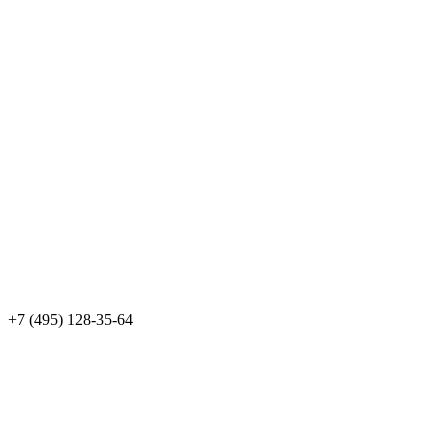
+7 (495) 128-35-64