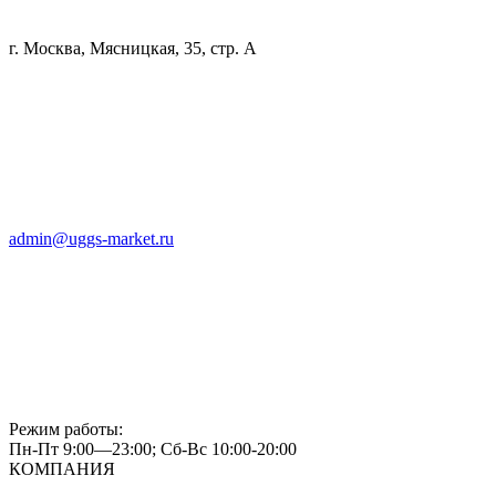
г. Москва, Мясницкая, 35, стр. А
admin@uggs-market.ru
Режим работы:
Пн-Пт 9:00—23:00; Сб-Вс 10:00-20:00
КОМПАНИЯ