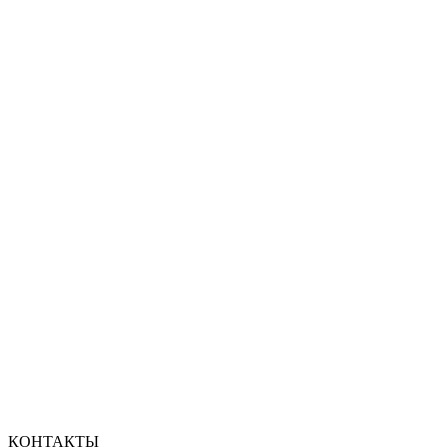
КОНТАКТЫ