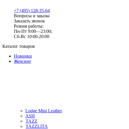
+7 (495) 128-35-64
Вопросы и заказы
Заказать звонок
Режим работы:
Пн-Пт 9:00—23:00;
Сб-Вс 10:00-20:00
Каталог товаров
Новинки
Женские
Lodge Mini Leather
ASH
TAZZ
TAZZLITA