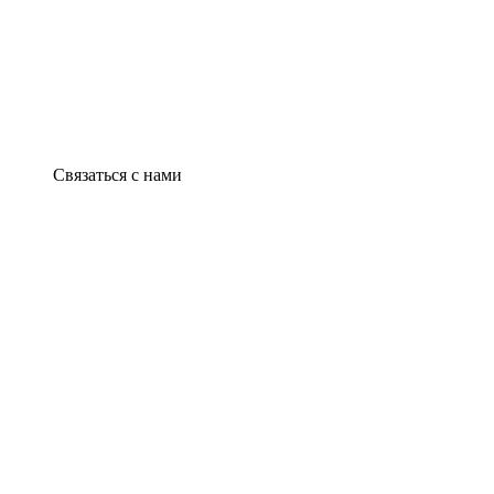
Связаться с нами