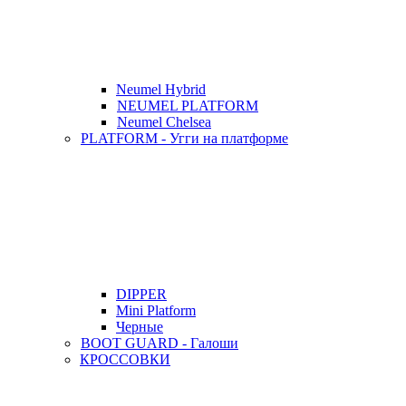
Neumel Hybrid
NEUMEL PLATFORM
Neumel Chelsea
PLATFORM - Угги на платформе
DIPPER
Mini Platform
Черные
BOOT GUARD - Галоши
КРОССОВКИ