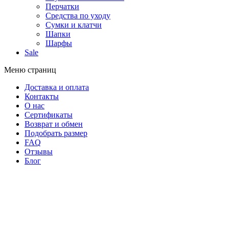
Перчатки
Средства по уходу
Сумки и клатчи
Шапки
Шарфы
Sale
Меню страниц
Доставка и оплата
Контакты
О нас
Сертификаты
Возврат и обмен
Подобрать размер
FAQ
Отзывы
Блог