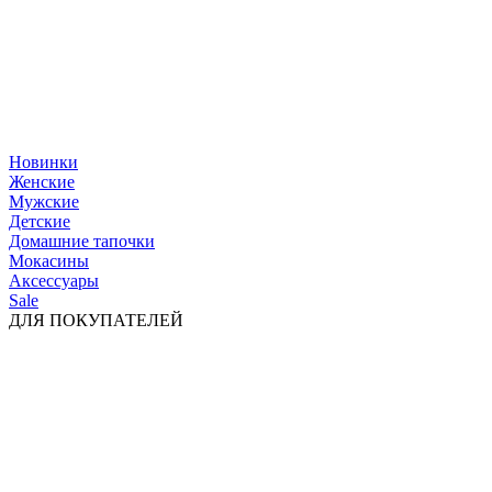
Новинки
Женские
Мужские
Детские
Домашние тапочки
Мокасины
Аксессуары
Sale
ДЛЯ ПОКУПАТЕЛЕЙ