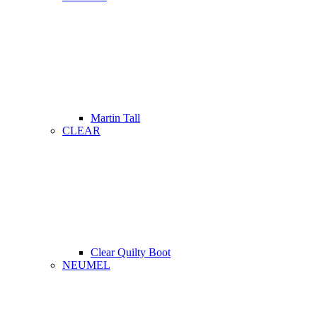
Martin Tall
CLEAR
Clear Quilty Boot
NEUMEL