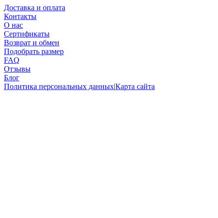
Доставка и оплата
Контакты
О нас
Сертификаты
Возврат и обмен
Подобрать размер
FAQ
Отзывы
Блог
Политика персональных данных
|
Карта сайта