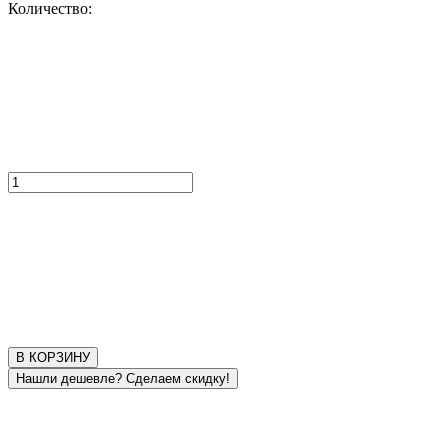
Количество:
В КОРЗИНУ