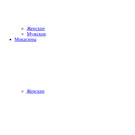
Женские
Мужские
Мокасины
Женские