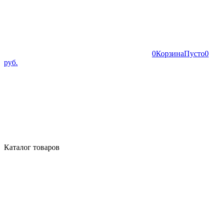
0
Корзина
Пусто
0
руб.
Каталог товаров