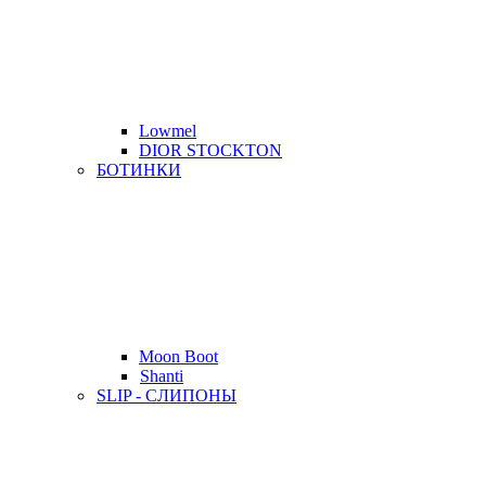
Lowmel
DIOR STOCKTON
БОТИНКИ
Moon Boot
Shanti
SLIP - СЛИПОНЫ