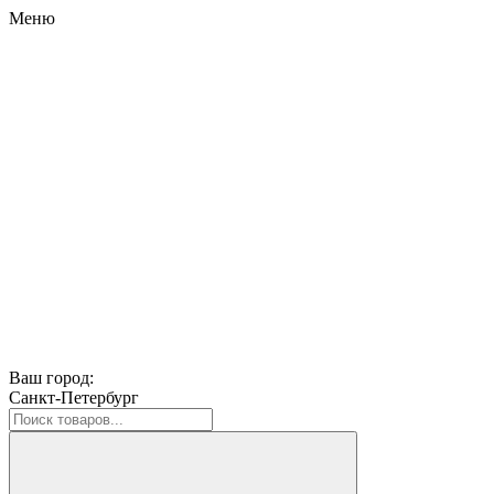
Меню
Ваш город:
Санкт-Петербург