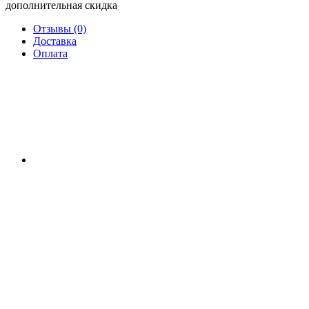
дополнительная скидка
Отзывы (0)
Доставка
Оплата