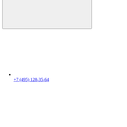
+7 (495) 128-35-64