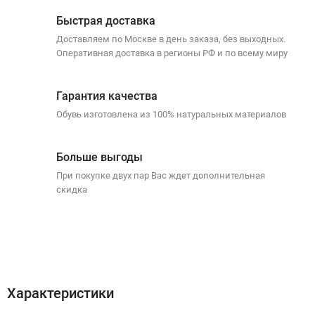
Быстрая доставка
Доставляем по Москве в день заказа, без выходных.
Оперативная доставка в регионы РФ и по всему миру
Гарантия качества
Обувь изготовлена из 100% натуральных материалов
Больше выгоды
При покупке двух пар Вас ждет дополнительная
скидка
Характеристики
Отзывы (0)
Доставка
Оплата
Характеристики