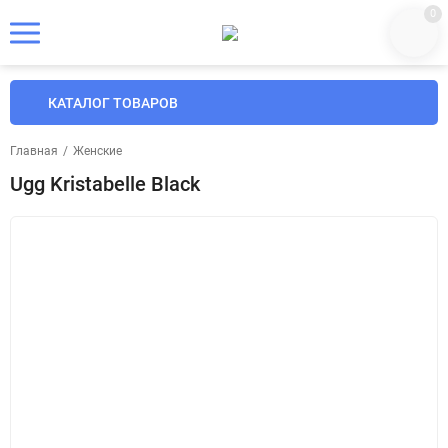
0
КАТАЛОГ ТОВАРОВ
Главная
/
Женские
Ugg Kristabelle Black