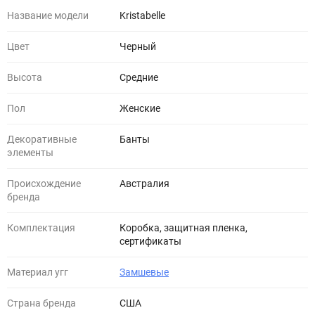
Название модели
Kristabelle
Цвет
Черный
Высота
Средние
Пол
Женские
Декоративные
Банты
элементы
Происхождение
Австралия
бренда
Комплектация
Коробка, защитная пленка,
сертификаты
Материал угг
Замшевые
Страна бренда
США