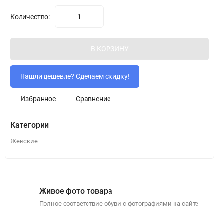
Количество:
В КОРЗИНУ
Избранное
Сравнение
Категории
Женские
Живое фото товара
Полное соответствие обуви с фотографиями на сайте