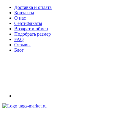
Доставка и оплата
Контакты
О нас
Сертификаты
Возврат и обмен
Подобрать размер
FAQ
Отзывы
Блог