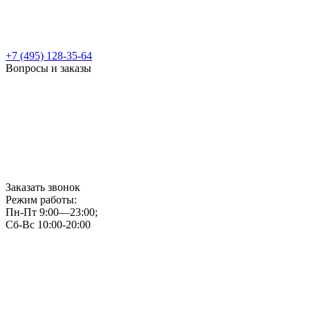
+7 (495) 128-35-64
Вопросы и заказы
Заказать звонок
Режим работы:
Пн-Пт 9:00—23:00;
Сб-Вс 10:00-20:00