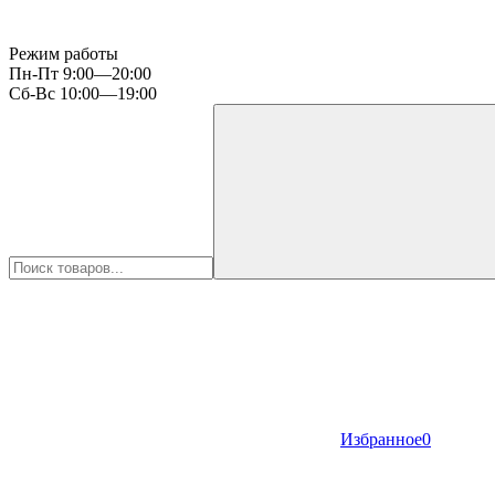
Режим работы
Пн-Пт 9:00—20:00
Сб-Вс 10:00—19:00
Избранное
0