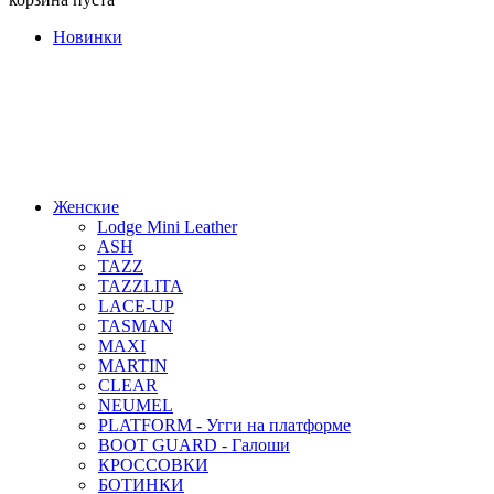
Новинки
Женские
Lodge Mini Leather
ASH
TAZZ
TAZZLITA
LACE-UP
TASMAN
MAXI
MARTIN
CLEAR
NEUMEL
PLATFORM - Угги на платформе
BOOT GUARD - Галоши
КРОССОВКИ
БОТИНКИ